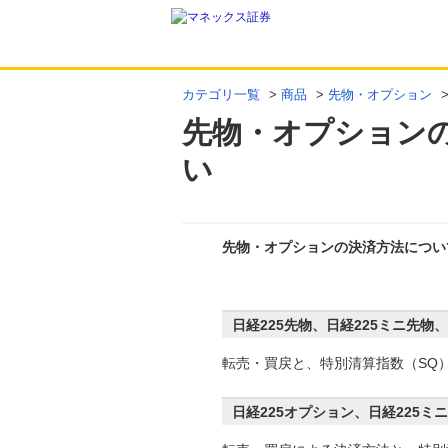
カテゴリ一覧
>
商品
>
先物・オプション
先物・オプション
い
先物・オプションの決済方法につい
回答
日経225先物、日経225ミニ先物、
転売・買戻と、特別清算指数（SQ
日経225オプション、日経225ミ