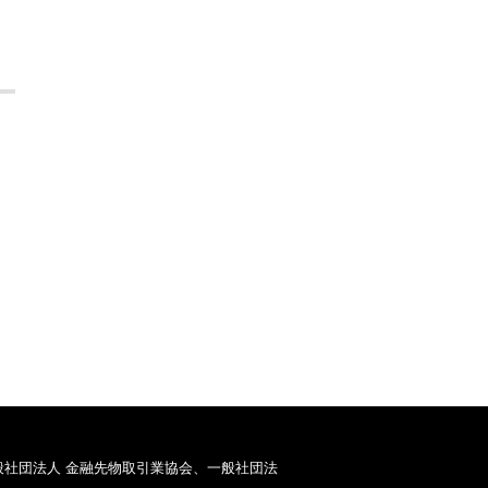
般社団法人 金融先物取引業協会、一般社団法