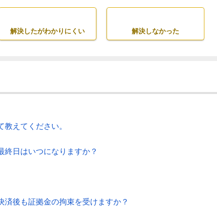
解決したがわかりにくい
解決しなかった
て教えてください。
最終日はいつになりますか？
決済後も証拠金の拘束を受けますか？