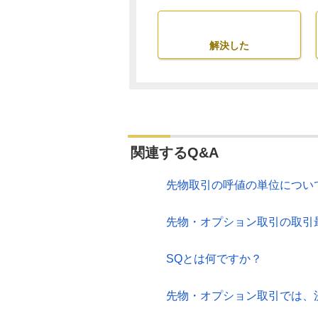
解決した
関連するQ&A
先物取引の呼値の単位につい
先物・オプション取引の取引
SQとは何ですか？
先物・オプション取引では、