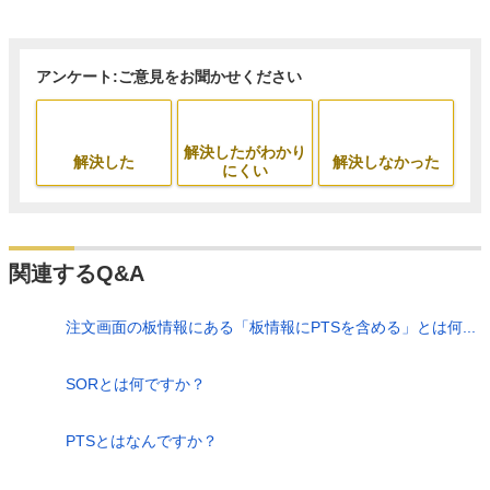
アンケート:ご意見をお聞かせください
解決したがわかり
解決した
解決しなかった
にくい
関連するQ&A
注文画面の板情報にある「板情報にPTSを含める」とは何...
SORとは何ですか？
PTSとはなんですか？