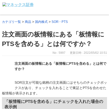
>
>
>
カテゴリ一覧
商品
国内株式
SOR・PTS
注文画面の板情報にある「板情報に
PTSを含める」とは何ですか？
No : 5997
更新日時 : 2022/05/02 10:51
注文画面の板情報にある「板情報にPTSを含める」とは何で
すか？
SOR注文が可能な銘柄の注文画面にはそちらのチェックボッ
クスがあり、チェックを入れることで東証とPTSを合わせた
板情報が表示されます。
「板情報にPTSを含める」にチェックを入れた場合の
表示例