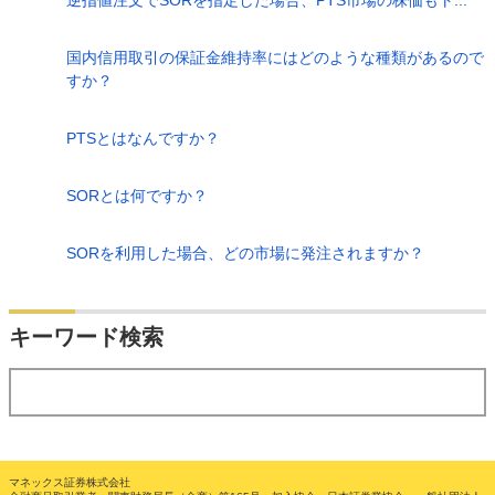
国内信用取引の保証金維持率にはどのような種類があるので
すか？
PTSとはなんですか？
SORとは何ですか？
SORを利用した場合、どの市場に発注されますか？
検索
キーワード検索
する
マネックス証券株式会社