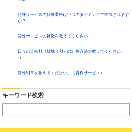
貸株サービスの貸株通帳はいつのタイミングで作成されます
か？
貸株サービスの特徴を教えてください。
日々の貸株料（貸株金利）の計算方法を教えてください。
（...
貸株利率を教えてください。（貸株サービス）
検索
キーワード検索
する