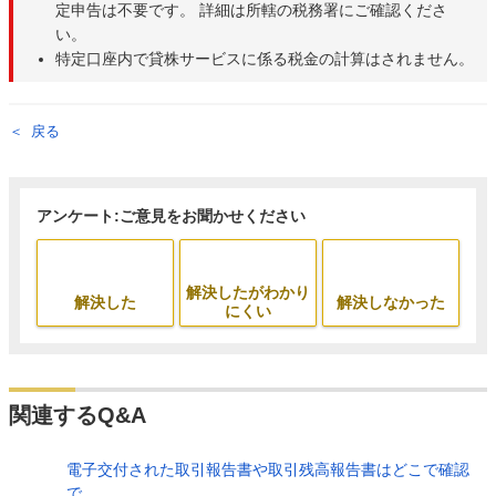
定申告は不要です。 詳細は所轄の税務署にご確認くださ
い。
特定口座内で貸株サービスに係る税金の計算はされません。
戻る
アンケート:ご意見をお聞かせください
解決したがわかり
解決した
解決しなかった
にくい
関連するQ&A
電子交付された取引報告書や取引残高報告書はどこで確認
で...