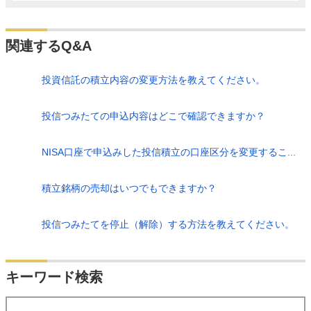
関連するQ&A
投資信託の積立内容の変更方法を教えてください。
投信つみたての申込内容はどこで確認できますか？
NISA口座で申込みした投信積立の口座区分を変更するこ...
積立銘柄の売却はいつでもできますか？
投信つみたてを停止（解除）する方法を教えてください。
検索
キーワード検索
する