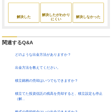
解決したがわかり
解決した
解決しなかった
にくい
関連するQ&A
どのような出金方法がありますか？
出金方法を教えてください。
積立銘柄の売却はいつでもできますか？
積立てた投資信託の残高を売却すると、積立設定も停止
（解...
株式の売却代金はいつ出金できますか？