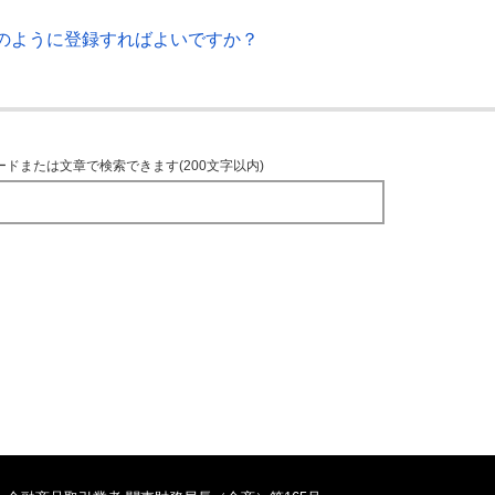
のように登録すればよいですか？
ードまたは文章で検索できます(200文字以内)
TOPへ