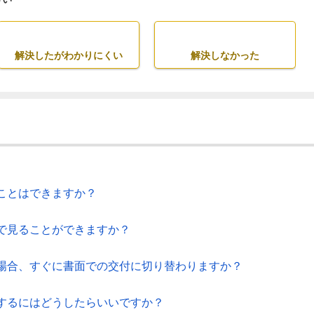
解決したがわかりにくい
解決しなかった
ことはできますか？
で見ることができますか？
場合、すぐに書面での交付に切り替わりますか？
するにはどうしたらいいですか？