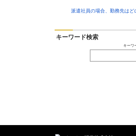
派遣社員の場合、勤務先はど
キーワード検索
キーワ