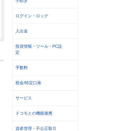
手続き
ログイン・ロック
入出金
投資情報・ツール・PC設
定
手数料
税金/特定口座
サービス
ドコモとの機能連携
資産管理・不公正取引