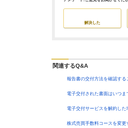
解決した
関連するQ&A
報告書の交付方法を確認する
電子交付された書面はいつま
電子交付サービスを解約した
株式売買手数料コースを変更