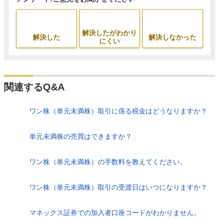
解決したがわかり
解決した
解決しなかった
にくい
関連するQ&A
ワン株（単元未満株）取引に係る税金はどうなりますか？
単元未満株の売買はできますか？
ワン株（単元未満株）の手数料を教えてください。
ワン株（単元未満株）取引の受渡日はいつになりますか？
マネックス証券での加入者口座コードがわかりません。