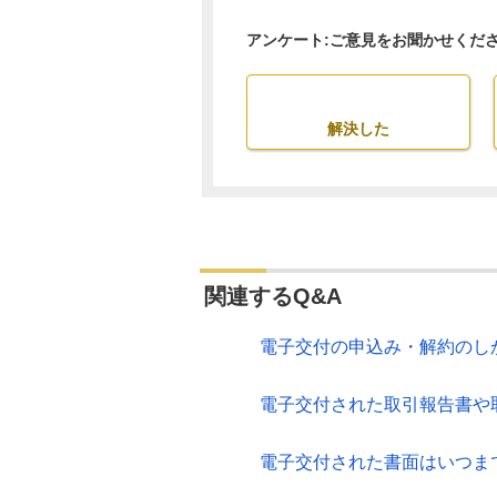
アンケート:ご意見をお聞かせくだ
解決した
関連するQ&A
電子交付の申込み・解約のし
電子交付された取引報告書や
電子交付された書面はいつま