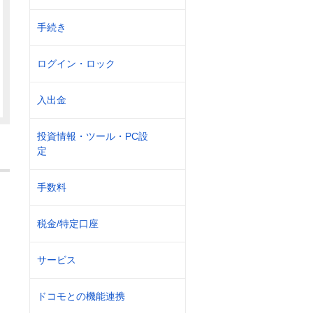
手続き
ログイン・ロック
入出金
投資情報・ツール・PC設
定
手数料
税金/特定口座
サービス
ドコモとの機能連携