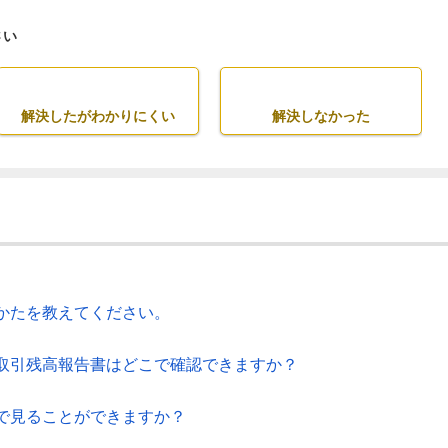
さい
解決したがわかりにくい
解決しなかった
かたを教えてください。
取引残高報告書はどこで確認できますか？
で見ることができますか？