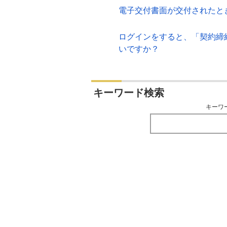
電子交付書面が交付されたと
ログインをすると、「契約締
いですか？
キーワード検索
キーワ