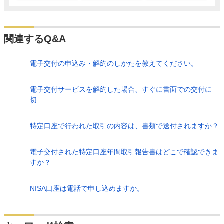
関連するQ&A
電子交付の申込み・解約のしかたを教えてください。
電子交付サービスを解約した場合、すぐに書面での交付に
切...
特定口座で行われた取引の内容は、書類で送付されますか？
電子交付された特定口座年間取引報告書はどこで確認できま
すか？
NISA口座は電話で申し込めますか。
検索