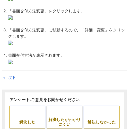
「書面交付方法変更」をクリックします。
「書面交付方法変更」に移動するので、「詳細・変更」をクリッ
クします。
書面交付方法が表示されます。
戻る
アンケート:ご意見をお聞かせください
解決したがわかり
解決した
解決しなかった
にくい