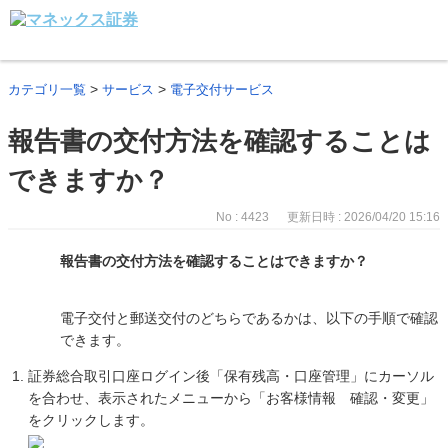
>
>
カテゴリ一覧
サービス
電子交付サービス
報告書の交付方法を確認することは
できますか？
No : 4423
更新日時 : 2026/04/20 15:16
報告書の交付方法を確認することはできますか？
電子交付と郵送交付のどちらであるかは、以下の手順で確認
できます。
証券総合取引口座ログイン後「保有残高・口座管理」にカーソル
を合わせ、表示されたメニューから「お客様情報 確認・変更」
をクリックします。