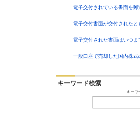
電子交付されている書面を郵
電子交付書面が交付されたと
電子交付された書面はいつま
一般口座で売却した国内株式
キーワード検索
キーワ