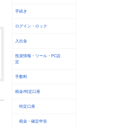
手続き
ログイン・ロック
入出金
投資情報・ツール・PC設
定
手数料
税金/特定口座
特定口座
税金・確定申告