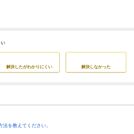
さい
解決したがわかりにくい
解決しなかった
方法を教えてください。