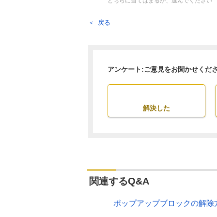
どちらに当てはまるか、選んでください
戻る
アンケート:ご意見をお聞かせくだ
解決した
関連するQ&A
ポップアップブロックの解除