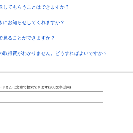
送してもらうことはできますか？
きにお知らせしてくれますか？
で見ることができますか？
の取得費がわかりません。どうすればよいですか？
ードまたは文章で検索できます(200文字以内)