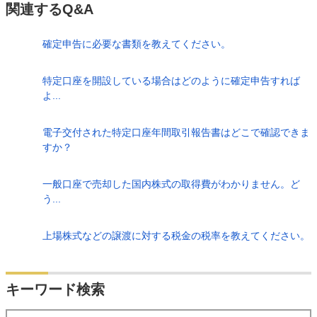
関連するQ&A
確定申告に必要な書類を教えてください。
特定口座を開設している場合はどのように確定申告すれば
よ...
電子交付された特定口座年間取引報告書はどこで確認できま
すか？
一般口座で売却した国内株式の取得費がわかりません。ど
う...
上場株式などの譲渡に対する税金の税率を教えてください。
検索
キーワード検索
する