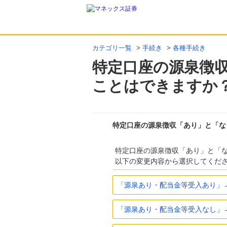
カテゴリ一覧
>
手続き
>
各種手続き
特定口座の源泉徴
ことはできますか
特定口座の源泉徴収「あり」と「な
特定口座の源泉徴収「あり」と「
以下の変更内容から選択してくだ
「源泉あり・配当金等受入あり」
「源泉あり・配当金等受入なし」