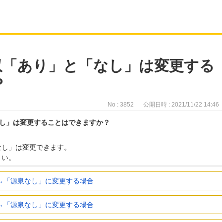
収「あり」と「なし」は変更する
？
No : 3852
公開日時 : 2021/11/22 14:46
し」は変更することはできますか？
なし」は変更できます。
さい。
→「源泉なし」に変更する場合
→「源泉なし」に変更する場合