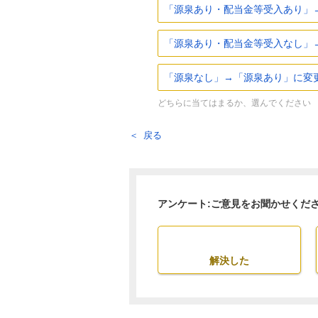
「源泉あり・配当金等受入あり」
「源泉あり・配当金等受入なし」
「源泉なし」→「源泉あり」に変
どちらに当てはまるか、選んでください
戻る
アンケート:ご意見をお聞かせくだ
解決した