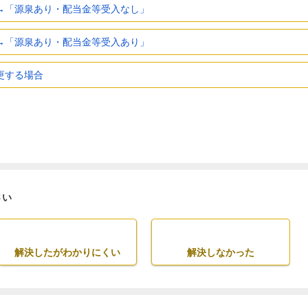
→「源泉あり・配当金等受入なし」
→「源泉あり・配当金等受入あり」
更する場合
さい
解決したがわかりにくい
解決しなかった