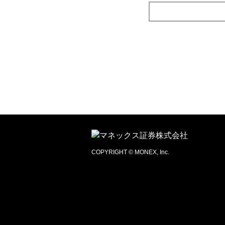
COPYRIGHT © MONEX, Inc.