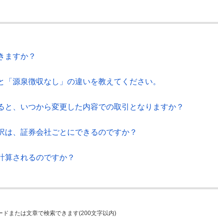
きますか？
と「源泉徴収なし」の違いを教えてください。
ると、いつから変更した内容での取引となりますか？
択は、証券会社ごとにできるのですか？
計算されるのですか？
ードまたは文章で検索できます(200文字以内)