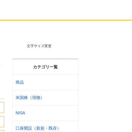
文字サイズ変更
カテゴリ一覧
商品
米国株（現物）
NISA
口座開設（新規・既存）