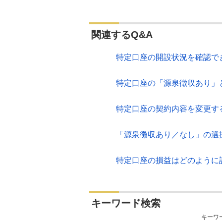
関連するQ&A
特定口座の開設状況を確認で
特定口座の「源泉徴収あり」
特定口座の契約内容を変更す
「源泉徴収あり／なし」の選
特定口座の損益はどのように
キーワード検索
キーワ