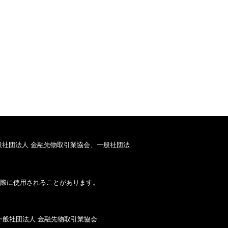
般社団法人 金融先物取引業協会、一般社団法
際に使用されることがあります。
一般社団法人 金融先物取引業協会