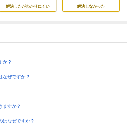
解決したがわかりにくい
解決しなかった
すか？
はなぜですか？
きますか？
のはなぜですか？