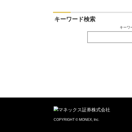
キーワード検索
キーワ
COPYRIGHT © MONEX, Inc.