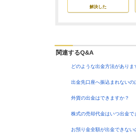
解決した
関連するQ&A
どのような出金方法がありま
出金先口座へ振込まれないの
外貨の出金はできますか？
株式の売却代金はいつ出金で
お預り金全額が出金できない