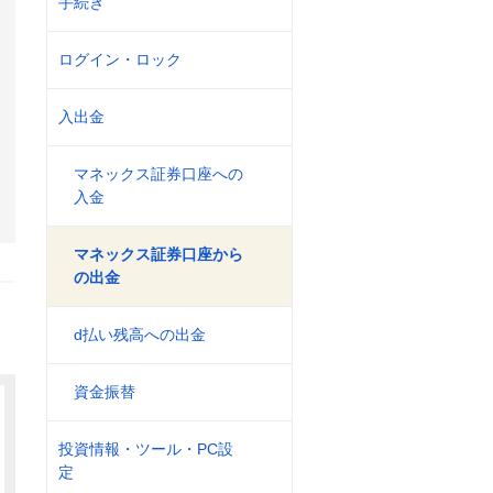
手続き
ログイン・ロック
入出金
。
マネックス証券口座への
入金
マネックス証券口座から
の出金
d払い残高への出金
資金振替
投資情報・ツール・PC設
定