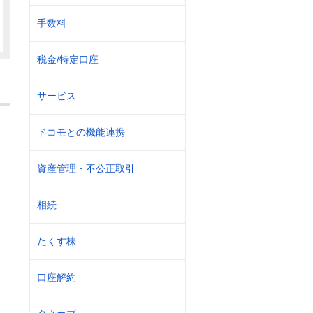
手数料
税金/特定口座
サービス
ドコモとの機能連携
資産管理・不公正取引
相続
たくす株
口座解約