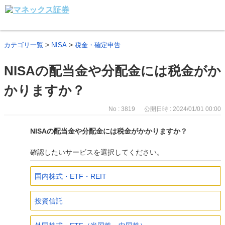
>
>
カテゴリ一覧
NISA
税金・確定申告
NISAの配当金や分配金には税金がか
かりますか？
No : 3819
公開日時 : 2024/01/01 00:00
NISAの配当金や分配金には税金がかかりますか？
確認したいサービスを選択してください。
国内株式・ETF・REIT
投資信託