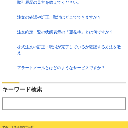
取引履歴の見方を教えてください。
注文の確認や訂正、取消はどこでできますか？
注文約定一覧の状態表示の「翌発待」とは何ですか？
株式注文の訂正・取消が完了しているか確認する方法を教
え...
アラートメールとはどのようなサービスですか？
検索
キーワード検索
する
マネックス証券株式会社