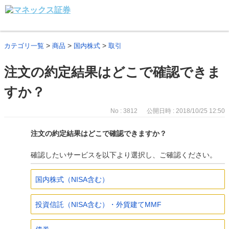
>
>
>
カテゴリ一覧
商品
国内株式
取引
注文の約定結果はどこで確認できま
すか？
No : 3812
公開日時 : 2018/10/25 12:50
注文の約定結果はどこで確認できますか？
確認したいサービスを以下より選択し、ご確認ください。
国内株式（NISA含む）
投資信託（NISA含む）・外貨建てMMF