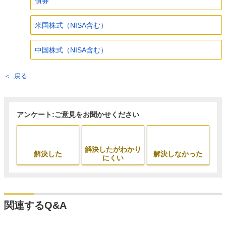
債券
米国株式（NISA含む）
中国株式（NISA含む）
戻る
アンケート:ご意見をお聞かせください
解決したがわかり
解決した
解決しなかった
にくい
関連するQ&A