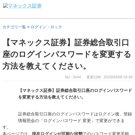
>
カテゴリ一覧
ログイン・ロック
【マネックス証券】証券総合取引口
座のログインパスワードを変更する
方法を教えてください。
No : 3444
更新日時 : 2026/04/09 16:49
【マネックス証券】証券総合取引口座のログインパスワード
を変更する方法を教えてください。
証券総合取引口座のログインパスワードはログイン後、登録
情報照会の「ログインパスワード 変更」で変更ができま
す。
本ページでは、
現在ログインが可能な状態
でのパスワード変更手順