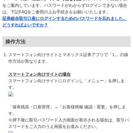
をご案内しています。パスワードがわからずログインできない場合
は、下記FAQをご参照の上お手続きをお願いいたします。
証券総合取引口座にログインするためのパスワードを忘れました。
どうすればよいですか？
操作方法
スマートフォン向けサイトとマネックス証券アプリで「1.」の操
作方法が異なります。
スマートフォン向けサイトの場合
スマートフォン向けサイトにログインし「メニュー」を押しま
す。
「保有残高・口座管理」→「お客様情報 確認・変更」を押しま
す。
※押下後に取引パスワード入力画面が表示される場合は、取引パ
スワードをご入力のうえ画面をお進みください。