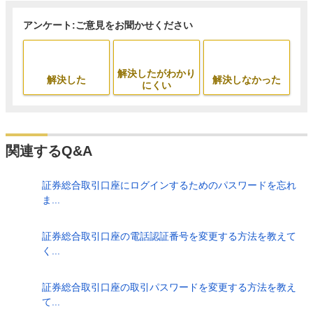
アンケート:ご意見をお聞かせください
解決したがわかり
解決した
解決しなかった
にくい
関連するQ&A
証券総合取引口座にログインするためのパスワードを忘れ
ま...
証券総合取引口座の電話認証番号を変更する方法を教えて
く...
証券総合取引口座の取引パスワードを変更する方法を教え
て...