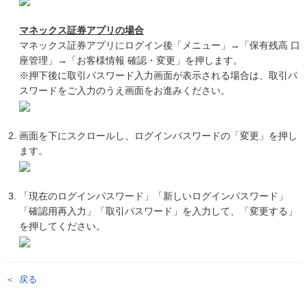
マネックス証券アプリの場合
マネックス証券アプリにログイン後「メニュー」→「保有残高 口
座管理」→「お客様情報 確認・変更」を押します。
※押下後に取引パスワード入力画面が表示される場合は、取引パ
スワードをご入力のうえ画面をお進みください。
画面を下にスクロールし、ログインパスワードの「変更」を押し
ます。
「現在のログインパスワード」「新しいログインパスワード」
「確認用再入力」「取引パスワード」を入力して、「変更する」
を押してください。
戻る