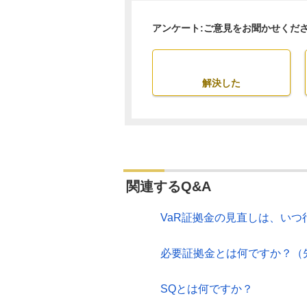
アンケート:ご意見をお聞かせくだ
解決した
関連するQ&A
VaR証拠金の見直しは、いつ
必要証拠金とは何ですか？（
SQとは何ですか？