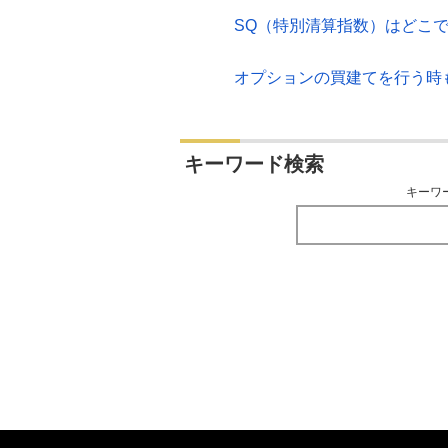
SQ（特別清算指数）はどこ
オプションの買建てを行う時
キーワード検索
キーワ