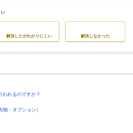
さい
解決したがわかりにくい
解決しなかった
行われるのですか？
先物・オプション）