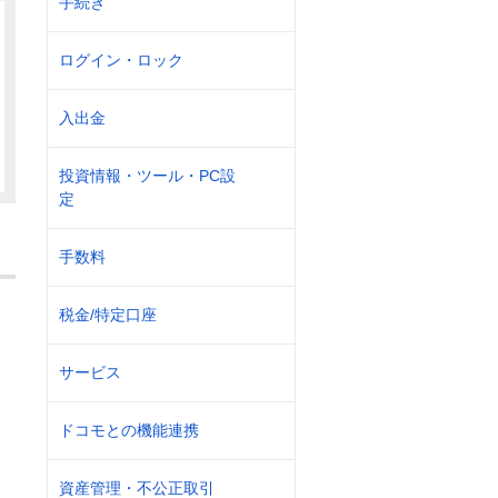
手続き
ログイン・ロック
入出金
投資情報・ツール・PC設
定
手数料
税金/特定口座
サービス
ドコモとの機能連携
資産管理・不公正取引