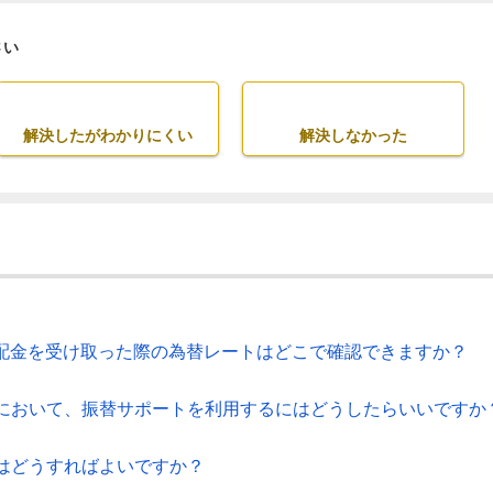
さい
解決したがわかりにくい
解決しなかった
分配金を受け取った際の為替レートはどこで確認できますか？
において、振替サポートを利用するにはどうしたらいいですか
はどうすればよいですか？