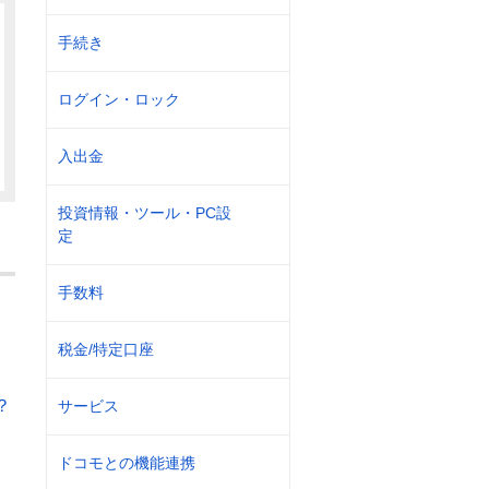
手続き
ログイン・ロック
入出金
投資情報・ツール・PC設
定
手数料
税金/特定口座
？
サービス
ドコモとの機能連携