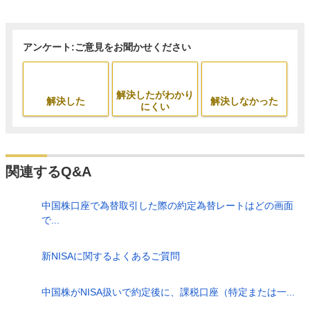
アンケート:ご意見をお聞かせください
解決したがわかり
解決した
解決しなかった
にくい
関連するQ&A
中国株口座で為替取引した際の約定為替レートはどの画面
で...
新NISAに関するよくあるご質問
中国株がNISA扱いで約定後に、課税口座（特定または一...