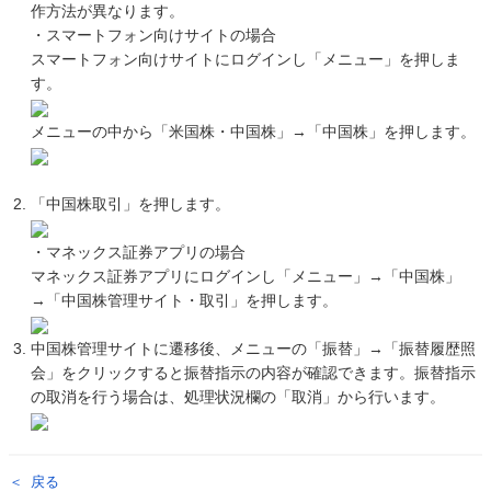
作方法が異なります。
・スマートフォン向けサイトの場合
スマートフォン向けサイトにログインし「メニュー」を押しま
す。
メニューの中から「米国株・中国株」→「中国株」を押します。
「中国株取引」を押します。
・マネックス証券アプリの場合
マネックス証券アプリにログインし「メニュー」→「中国株」
→「中国株管理サイト・取引」を押します。
中国株管理サイトに遷移後、メニューの「振替」→「振替履歴照
会」をクリックすると振替指示の内容が確認できます。振替指示
の取消を行う場合は、処理状況欄の「取消」から行います。
戻る