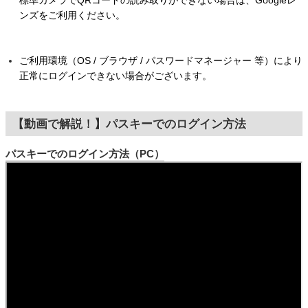
標準カメラでQRコードの読み取りができない場合は、Googleレ
ンズをご利用ください。
ご利用環境（OS / ブラウザ / パスワードマネージャー 等）により
正常にログインできない場合がございます。
【動画で解説！】パスキーでのログイン方法
パスキーでのログイン方法（PC）