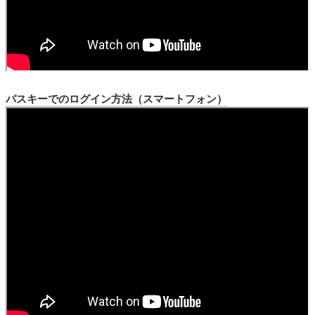
パスキーでのログイン方法（スマートフォン）