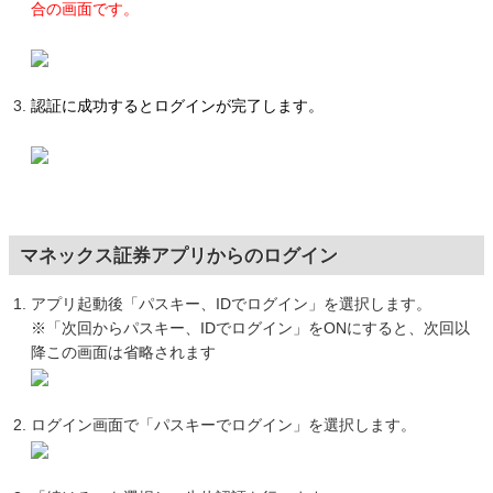
合の画面です。
認証に成功するとログインが完了します。
マネックス証券アプリからのログイン
アプリ起動後「パスキー、IDでログイン」を選択します。
※「次回からパスキー、IDでログイン」をONにすると、次回以
降この画面は省略されます
ログイン画面で「パスキーでログイン」を選択します。