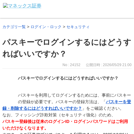
>
>
カテゴリ一覧
ログイン・ロック
セキュリティ
パスキーでログインするにはどうす
ればいいですか？
No : 24152
公開日時 : 2026/05/29 21:00
パスキーでログインするにはどうすればいいですか？
パスキーを利用してログインするためには、事前にパスキー
の登録が必要です。パスキーの登録方法は、「
パスキーを登
録・削除するにはどうすればいいですか？
」をご確認ください。
なお、フィッシング詐欺対策（セキュリティ強化）のため、
パスキー登録後は従来のログインID・ログインパスワードはご利用
いただけなくなります。