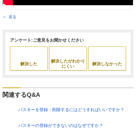
戻る
アンケート:ご意見をお聞かせください
解決したがわかり
解決した
解決しなかった
にくい
関連するQ&A
パスキーを登録・削除するにはどうすればいいですか？
パスキーの登録ができないのはなぜですか？