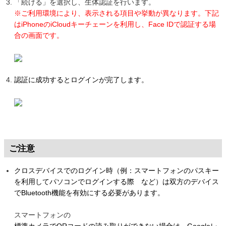
「続ける」を選択し、生体認証を行います。
※ご利用環境により、表示される項目や挙動が異なります。下記
はiPhoneのiCloudキーチェーンを利用し、Face IDで認証する場
合の画面です。
認証に成功するとログインが完了します。
ご注意
クロスデバイスでのログイン時（例：スマートフォンのパスキー
を利用してパソコンでログインする際 など）は双方のデバイス
でBluetooth機能を有効にする必要があります。
スマートフォンの