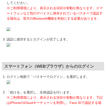
してください。
※ご利用環境により、表示される項目や挙動が異なります。スマ
ートフォンなど別のデバイスに保存されているパスキーで認証す
る場合は、双方のBluetooth機能を有効にする必要があります。
認証に成功するとログインが完了します。
スマートフォン（WEBブラウザ）からのログイン
ログイン画面で「パスキーでログイン」を選択します。
「続ける」を選択し、生体認証を行います。
※ご利用環境により、表示される項目や挙動が異なります。下記
はiPhoneのiCloudキーチェーンを利用し、Face IDで認証する場