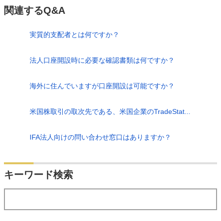
関連するQ&A
実質的支配者とは何ですか？
法人口座開設時に必要な確認書類は何ですか？
海外に住んでいますが口座開設は可能ですか？
米国株取引の取次先である、米国企業のTradeStat...
IFA法人向けの問い合わせ窓口はありますか？
検索
キーワード検索
する