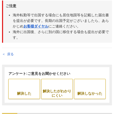
ご注意
海外転勤等で出国する場合にも居住地国等を記載した届出書
を提出が必要です。長期の出国予定がございましたら、あら
かじめ
お客様ダイヤル
にご連絡ください。
海外に出国後、さらに別の国に移住する場合も提出が必要で
す。
戻る
アンケート:ご意見をお聞かせください
解決したがわかり
解決した
解決しなかった
にくい