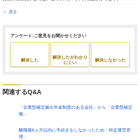
戻る
アンケート:ご意見をお聞かせください
解決したがわかり
解決した
解決しなかった
にくい
関連するQ&A
「企業型確定拠出年金制度のある会社」から「企業型確定
拠...
離職後6ヵ月以内に手続きをしなかったため、特定運営管
理...