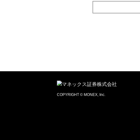
COPYRIGHT © MONEX, Inc.