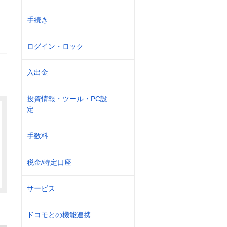
手続き
ログイン・ロック
入出金
投資情報・ツール・PC設
定
手数料
税金/特定口座
サービス
ドコモとの機能連携