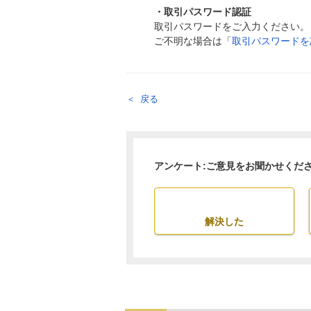
・取引パスワード認証
取引パスワードをご入力ください。
ご不明な場合は「
取引パスワードを
戻る
アンケート:ご意見をお聞かせくだ
解決した