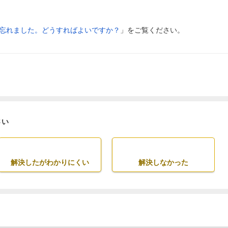
忘れました。どうすればよいですか？
」をご覧ください。
さい
解決したがわかりにくい
解決しなかった