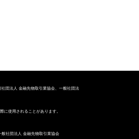
般社団法人 金融先物取引業協会、一般社団法
際に使用されることがあります。
一般社団法人 金融先物取引業協会