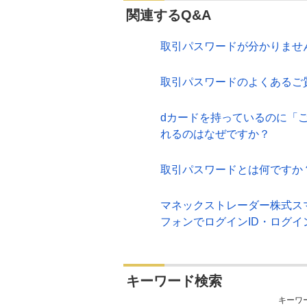
関連するQ&A
取引パスワードが分かりませ
取引パスワードのよくあるご
dカードを持っているのに「
れるのはなぜですか？
取引パスワードとは何ですか
マネックストレーダー株式スマ
フォンでログインID・ログ
キーワード検索
キーワ