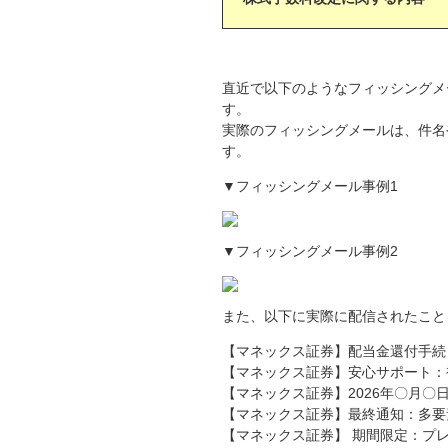
直近で以下のようなフィッシングメ
す。
実際のフィッシングメールは、件名
す。
▼フィッシングメール事例1
▼フィッシングメール事例2
また、以下に実際に配信されたこと
【マネックス証券】配当金還付手続
【マネックス証券】安心サポート：
【マネックス証券】2026年〇月
【マネックス証券】最終通知：多要
【マネックス証券】 期間限定：プ