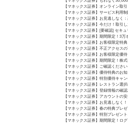
【マネックス証券】もれなく30,0
【マネックス証券】オンライン取引
【マネックス証券】サービス利用制
【マネックス証券】お見逃しなく：
【マネックス証券】今だけ！取引し
【マネックス証券】[要確認] セキ
【マネックス証券】期間限定！3万
【マネックス証券】お客様限定特典
【マネックス証券】不正アクセス
【マネックス証券】お客様限定優待
【マネックス証券】期間限定！株式
【マネックス証券】ご確認ください
【マネックス証券】優待特典のお知
【マネックス証券】特別優待キャン
【マネックス証券】レストラン選択
【マネックス証券】登録情報の確認
【マネックス証券】アカウントの安
【マネックス証券】お見逃しなく！
【マネックス証券】春の特典プレゼ
【マネックス証券】特別プレゼント
【マネックス証券】期間限定！ログ