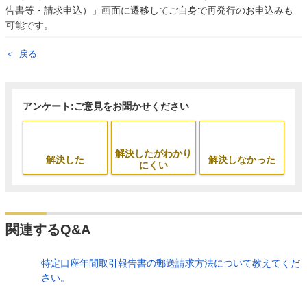
告書等・請求申込）」画面に遷移してご自身で再発行のお申込みも
可能です。
戻る
アンケート:ご意見をお聞かせください
解決したがわかり
解決した
解決しなかった
にくい
関連するQ&A
特定口座年間取引報告書の郵送請求方法について教えてくだ
さい。