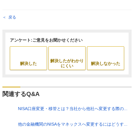
戻る
アンケート:ご意見をお聞かせください
解決したがわかり
解決した
解決しなかった
にくい
関連するQ&A
NISA口座変更・移管とは？当社から他社へ変更する際の...
他の金融機関のNISAをマネックスへ変更するにはどうす...