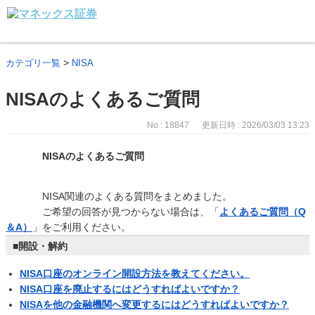
>
カテゴリ一覧
NISA
NISAのよくあるご質問
No : 18847
更新日時 : 2026/03/03 13:23
NISAのよくあるご質問
NISA関連のよくある質問をまとめました。
ご希望の回答が見つからない場合は、「
よくあるご質問（Q
＆A）
」をご利用ください。
■開設・解約
NISA口座のオンライン開設方法を教えてください。
NISA口座を廃止するにはどうすればよいですか？
NISAを他の金融機関へ変更するにはどうすればよいですか？