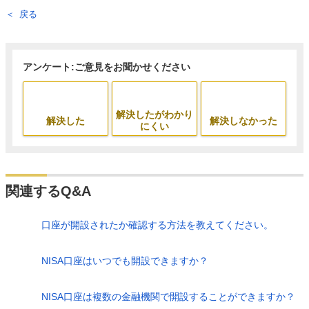
戻る
アンケート:ご意見をお聞かせください
解決したがわかり
解決した
解決しなかった
にくい
関連するQ&A
口座が開設されたか確認する方法を教えてください。
NISA口座はいつでも開設できますか？
NISA口座は複数の金融機関で開設することができますか？