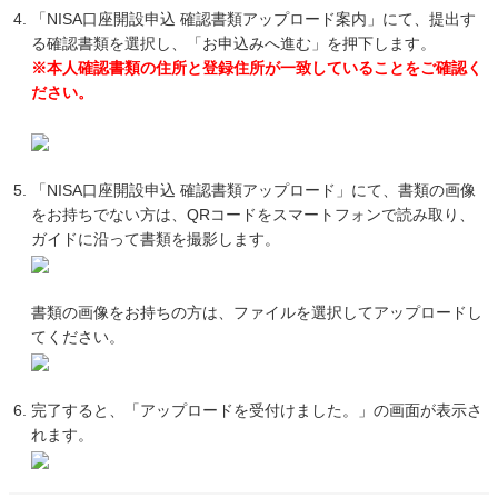
「NISA口座開設申込 確認書類アップロード案内」にて、提出す
る確認書類を選択し、「お申込みへ進む」を押下します。
※本人確認書類の住所と登録住所が一致していることをご確認く
ださい。
「NISA口座開設申込 確認書類アップロード」にて、書類の画像
をお持ちでない方は、QRコードをスマートフォンで読み取り、
ガイドに沿って書類を撮影します。
書類の画像をお持ちの方は、ファイルを選択してアップロードし
てください。
完了すると、「アップロードを受付けました。」の画面が表示さ
れます。