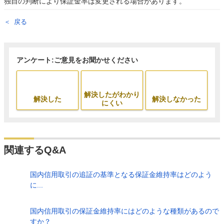
独自の判断により保証金率は変更される場合があります。
戻る
アンケート:ご意見をお聞かせください
解決したがわかり
解決した
解決しなかった
にくい
関連するQ&A
国内信用取引の追証の基準となる保証金維持率はどのよう
に...
国内信用取引の保証金維持率にはどのような種類があるので
すか？