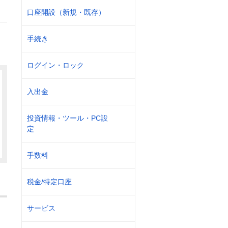
口座開設（新規・既存）
手続き
ログイン・ロック
入出金
投資情報・ツール・PC設
定
手数料
税金/特定口座
サービス