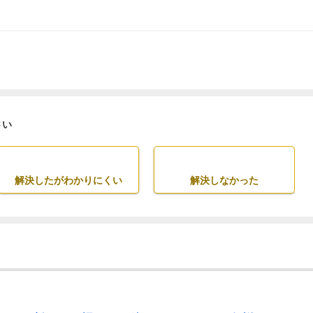
さい
解決したがわかりにくい
解決しなかった