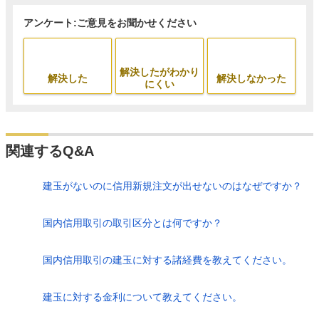
アンケート:ご意見をお聞かせください
解決したがわかり
解決した
解決しなかった
にくい
関連するQ&A
建玉がないのに信用新規注文が出せないのはなぜですか？
国内信用取引の取引区分とは何ですか？
国内信用取引の建玉に対する諸経費を教えてください。
建玉に対する金利について教えてください。