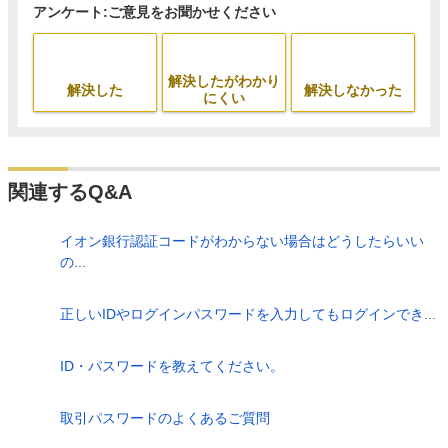
アンケート:ご意見をお聞かせください
解決したがわかり
解決した
解決しなかった
にくい
関連するQ&A
イオン銀行認証コードがわからない場合はどうしたらいい
の...
正しいIDやログインパスワードを入力してもログインでき...
ID・パスワードを教えてください。
取引パスワードのよくあるご質問