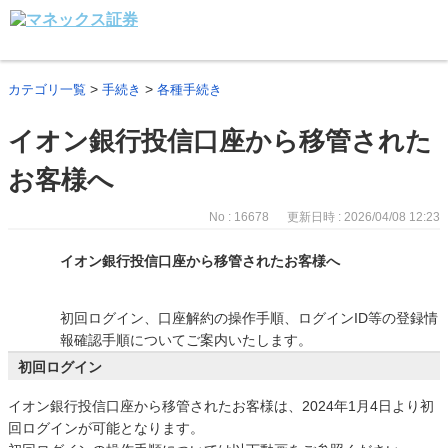
>
>
カテゴリ一覧
手続き
各種手続き
イオン銀行投信口座から移管された
お客様へ
No : 16678
更新日時 : 2026/04/08 12:23
イオン銀行投信口座から移管されたお客様へ
初回ログイン、口座解約の操作手順、ログインID等の登録情
報確認手順についてご案内いたします。
初回ログイン
イオン銀行投信口座から移管されたお客様は、2024年1月4日より初
回ログインが可能となります。