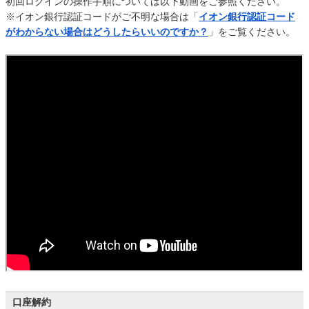
初回ログインの操作手順については以下動画をご参照ください。
※イオン銀行認証コードがご不明な場合は「
イオン銀行認証コード
がわからない場合はどうしたらいいのですか？
」をご覧ください。
口座解約