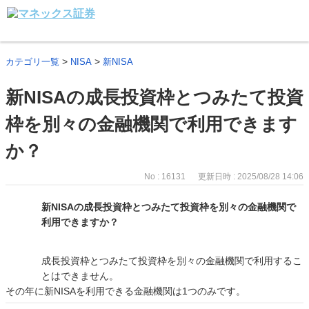
>
>
カテゴリ一覧
NISA
新NISA
新NISAの成長投資枠とつみたて投資
枠を別々の金融機関で利用できます
か？
No : 16131
更新日時 : 2025/08/28 14:06
新NISAの成長投資枠とつみたて投資枠を別々の金融機関で
利用できますか？
成長投資枠とつみたて投資枠を別々の金融機関で利用するこ
とはできません。
その年に新NISAを利用できる金融機関は1つのみです。