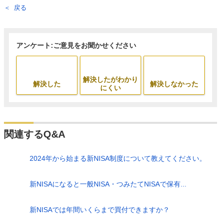
戻る
アンケート:ご意見をお聞かせください
解決したがわかり
解決した
解決しなかった
にくい
関連するQ&A
2024年から始まる新NISA制度について教えてください。
新NISAになると一般NISA・つみたてNISAで保有...
新NISAでは年間いくらまで買付できますか？