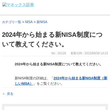
>
>
カテゴリ一覧
NISA
新NISA
2024年から始まる新NISA制度につ
いて教えてください。
No : 16128
更新日時 : 2023/08/30 14:23
2024年から始まる新NISA制度について教えてください。
新NISA制度の詳細は、「
2024年から始まる新NISA制度（新
しいNISA）
」をご覧ください。
戻る