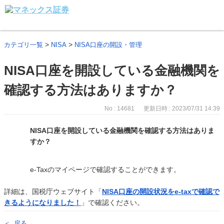
>
>
カテゴリ一覧
NISA
NISA口座の開設・管理
NISA口座を開設している金融機関を
確認する方法はありますか？
No : 14681
更新日時 : 2023/07/31 14:39
NISA口座を開設している金融機関を確認する方法はありま
すか？
e-Taxのマイページで確認することができます。
詳細は、国税庁ウェブサイト「
NISA口座の開設状況をe-taxで確認で
きるようになりました！
」で確認ください。
戻る