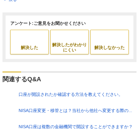
アンケート:ご意見をお聞かせください
解決したがわかり
解決した
解決しなかった
にくい
関連するQ&A
口座が開設されたか確認する方法を教えてください。
NISA口座変更・移管とは？当社から他社へ変更する際の...
NISA口座は複数の金融機関で開設することができますか？