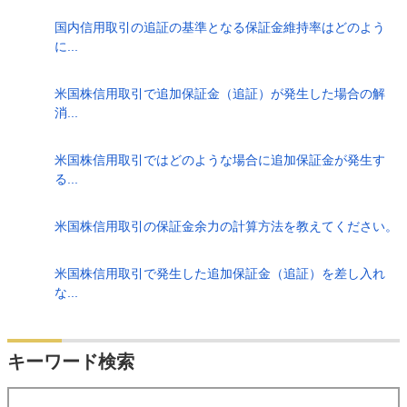
国内信用取引の追証の基準となる保証金維持率はどのよう
に...
米国株信用取引で追加保証金（追証）が発生した場合の解
消...
米国株信用取引ではどのような場合に追加保証金が発生す
る...
米国株信用取引の保証金余力の計算方法を教えてください。
米国株信用取引で発生した追加保証金（追証）を差し入れ
な...
検索
キーワード検索
する