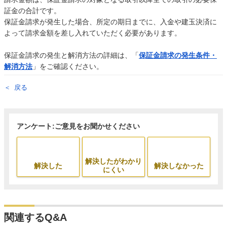
証金の合計です。
保証金請求が発生した場合、所定の期日までに、入金や建玉決済に
よって請求金額を差し入れていただく必要があります。
保証金請求の発生と解消方法の詳細は、「
保証金請求の発生条件・
解消方法
」をご確認ください。
戻る
アンケート:ご意見をお聞かせください
解決したがわかり
解決した
解決しなかった
にくい
関連するQ&A