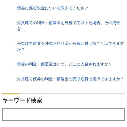
債券に係る税金について教えてください
外貨建ての利金・償還金を外貨で受取った場合、その資金
を...
外貨建て債券を外貨お預り金から買い付けることはできます
か？
債券の利金・償還金はいつ、どこに入金されますか？
外貨建て債券の利金・償還金の受取通貨は選択できますか？
検索
キーワード検索
する