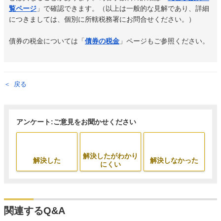
覧ページ
」で確認できます。
（以上は一般的な見解であり、詳細
につきましては、個別に所轄税務署にお問合せください。）
債券の税金については「
債券の税金
」ページもご参照ください。
戻る
アンケート:ご意見をお聞かせください
解決したがわかり
解決した
解決しなかった
にくい
関連するQ&A