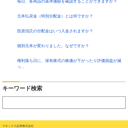
毎日、各商品の基準価額を確認することができますか？
元本払戻金（特別分配金）とは何ですか？
投資信託の分配金はいつ入金されますか？
個別元本が変わりました。なぜですか？
権利落ち日に、保有株式の株価が下がったり評価損益が減
っ...
検索
キーワード検索
する
マネックス証券株式会社