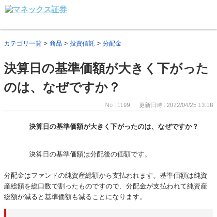
>
>
>
カテゴリ一覧
商品
投資信託
分配金
決算日の基準価額が大きく下がった
のは、なぜですか？
No : 1199
更新日時 : 2022/04/25 13:18
決算日の基準価額が大きく下がったのは、なぜですか？
決算日の基準価額は分配後の価額です。
分配金はファンドの純資産総額から支払われます。基準価額は純資
産総額を総口数で割ったものですので、分配金が支払われて純資産
総額が減ると基準価額も減ることになります。