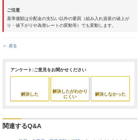
ご注意
基準価額は分配金の支払い以外の要因（組み入れ資産の値上が
り・値下がりや為替レートの変動等）でも変動します。
戻る
アンケート:ご意見をお聞かせください
解決したがわかり
解決した
解決しなかった
にくい
関連するQ&A