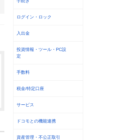
手続き
ログイン・ロック
入出金
投資情報・ツール・PC設
定
手数料
税金/特定口座
サービス
ドコモとの機能連携
資産管理・不公正取引