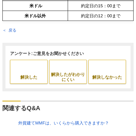
米ドル
約定日の15：00まで
米ドル以外
約定日の12：00まで
戻る
アンケート:ご意見をお聞かせください
解決したがわかり
解決した
解決しなかった
にくい
関連するQ&A
外貨建てMMFは、いくらから購入できますか？