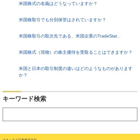
米国株式の名義はどうなっていますか？
米国株取引でも分別保管はされていますか？
米国株取引の取次先である、米国企業のTradeStat...
米国株式（現物）の株主優待を受取ることはできますか？
米国と日本の取引制度の違いはどのようなものがあります
か？
検索
キーワード検索
する
マネックス証券株式会社