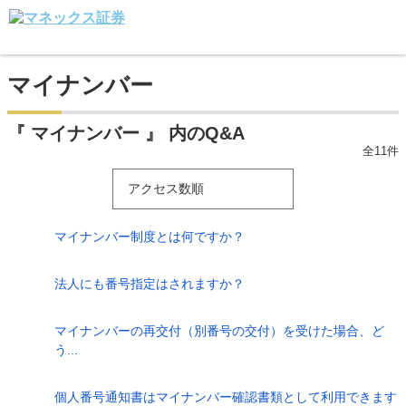
マイナンバー
『 マイナンバー 』 内のQ&A
全11件
アクセス数順
マイナンバー制度とは何ですか？
法人にも番号指定はされますか？
マイナンバーの再交付（別番号の交付）を受けた場合、ど
う...
個人番号通知書はマイナンバー確認書類として利用できます