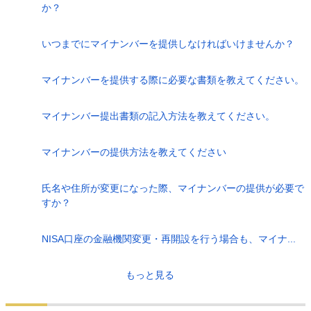
か？
いつまでにマイナンバーを提供しなければいけませんか？
マイナンバーを提供する際に必要な書類を教えてください。
マイナンバー提出書類の記入方法を教えてください。
マイナンバーの提供方法を教えてください
氏名や住所が変更になった際、マイナンバーの提供が必要で
すか？
NISA口座の金融機関変更・再開設を行う場合も、マイナ...
もっと見る