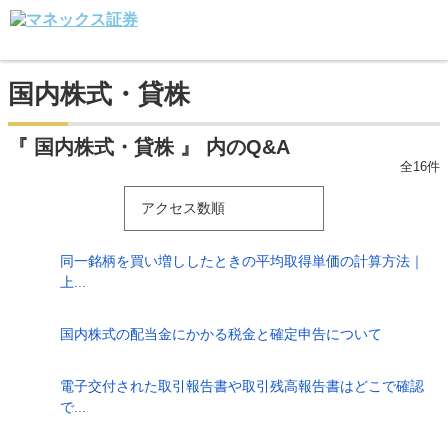
国内株式・貸株
『 国内株式・貸株 』 内のQ&A
全16件
アクセス数順
同一銘柄を買い増ししたときの平均取得単価の計算方法｜
上...
国内株式の配当金にかかる税金と確定申告について
電子交付された取引報告書や取引残高報告書はどこで確認
で...