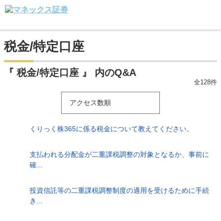
税金/特定口座
『 税金/特定口座 』 内のQ&A
全128件
アクセス数順
くりっく株365に係る税金について教えてください。
支払われる分配金が二重課税調整の対象となるか、事前に
確...
投資信託等の二重課税調整制度の適用を受けるために手続
き...