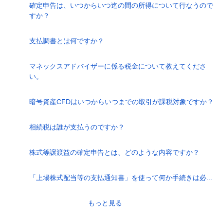
確定申告は、いつからいつ迄の間の所得について行なうので
すか？
支払調書とは何ですか？
マネックスアドバイザーに係る税金について教えてくださ
い。
暗号資産CFDはいつからいつまでの取引が課税対象ですか？
相続税は誰が支払うのですか？
株式等譲渡益の確定申告とは、どのような内容ですか？
「上場株式配当等の支払通知書」を使って何か手続きは必...
もっと見る