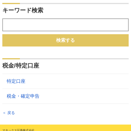
キーワード検索
検索する
税金/特定口座
特定口座
税金・確定申告
＜ 戻る
マネックス証券株式会社