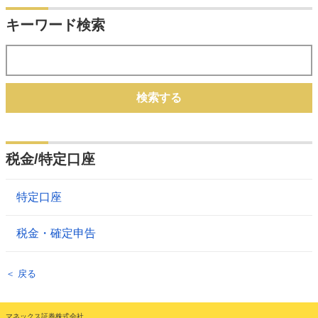
キーワード検索
検索する
税金/特定口座
特定口座
税金・確定申告
＜ 戻る
マネックス証券株式会社