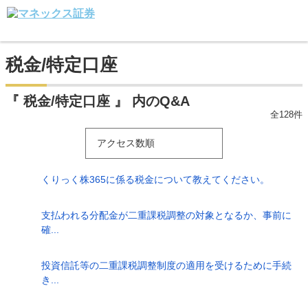
税金/特定口座
『 税金/特定口座 』 内のQ&A
全128件
アクセス数順
くりっく株365に係る税金について教えてください。
支払われる分配金が二重課税調整の対象となるか、事前に
確...
投資信託等の二重課税調整制度の適用を受けるために手続
き...