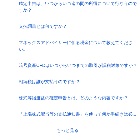
確定申告は、いつからいつ迄の間の所得について行なうので
すか？
支払調書とは何ですか？
マネックスアドバイザーに係る税金について教えてくださ
い。
暗号資産CFDはいつからいつまでの取引が課税対象ですか？
相続税は誰が支払うのですか？
株式等譲渡益の確定申告とは、どのような内容ですか？
「上場株式配当等の支払通知書」を使って何か手続きは必...
もっと見る