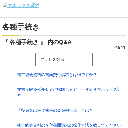
各種手続き
『 各種手続き 』 内のQ&A
全57件
アクセス数順
株主総会資料の書面交付請求とは何ですか？
在留期限を延長せずに帰国します。引き続きマネックス証
券...
「役員又は主要株主の売買報告書」とは？
株主総会資料の交付書面請求の操作方法を教えてください