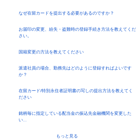
なぜ在留カードを提出する必要があるのですか？
お届印の変更、紛失・盗難時の登録手続き方法を教えてくだ
さい。
国籍変更の方法を教えてください
派遣社員の場合、勤務先はどのように登録すればよいです
か？
在留カード/特別永住者証明書の写しの提出方法を教えてく
ださい
銘柄毎に指定している配当金の振込先金融機関を変更した
い...
もっと見る