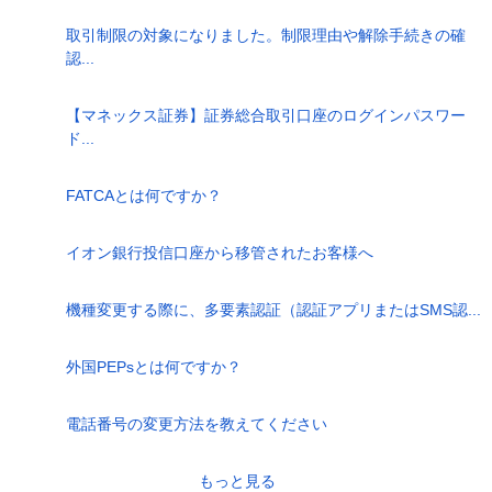
取引制限の対象になりました。制限理由や解除手続きの確
認...
【マネックス証券】証券総合取引口座のログインパスワー
ド...
FATCAとは何ですか？
イオン銀行投信口座から移管されたお客様へ
機種変更する際に、多要素認証（認証アプリまたはSMS認...
外国PEPsとは何ですか？
電話番号の変更方法を教えてください
もっと見る