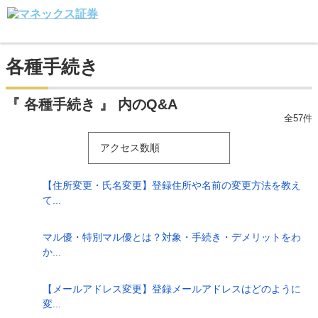
各種手続き
『 各種手続き 』 内のQ&A
全57件
アクセス数順
【住所変更・氏名変更】登録住所や名前の変更方法を教え
て...
マル優・特別マル優とは？対象・手続き・デメリットをわ
か...
【メールアドレス変更】登録メールアドレスはどのように
変...