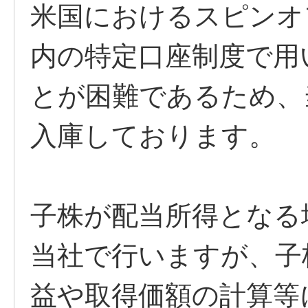
米国におけるスピンオ
内の特定口座制度で用
とが困難であるため、
入庫しております。
子株が配当所得となる
当社で行いますが、子
益や取得価額の計算等