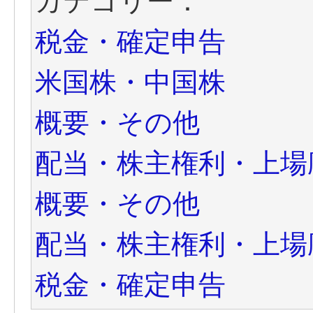
カテゴリー：
税金・確定申告
米国株・中国株
概要・その他
配当・株主権利・上場
概要・その他
配当・株主権利・上場
税金・確定申告