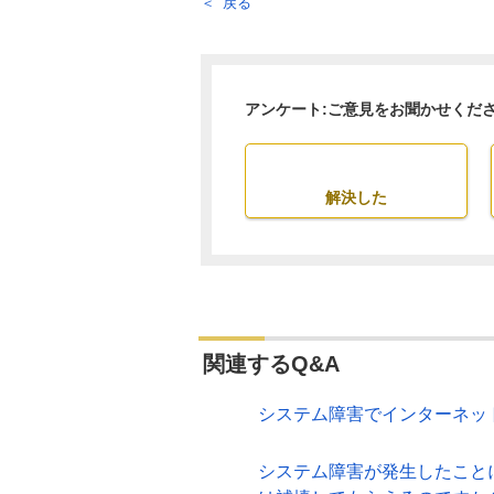
戻る
アンケート:ご意見をお聞かせくだ
解決した
関連するQ&A
システム障害でインターネッ
システム障害が発生したこと